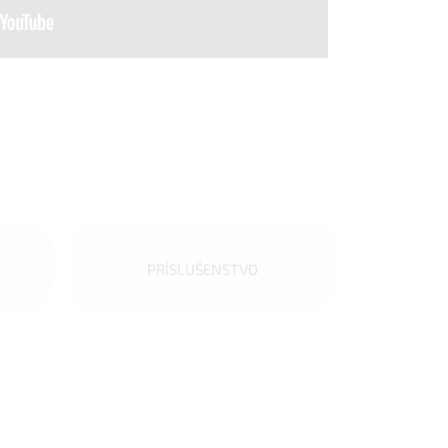
PRÍSLUŠENSTVO