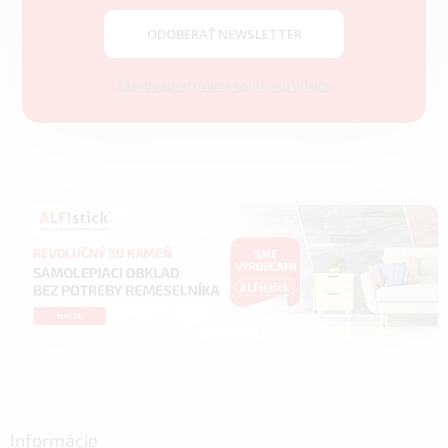
e
ODOBERAŤ NEWSLETTER
Zásady spracovania osobných údajov
Informácie