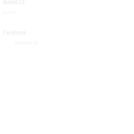
SUPER.CZ
3.3.2022
Facebook
ALFISTYLE.sk