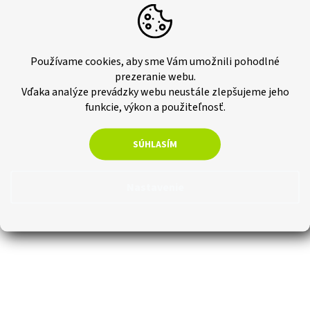
Používame cookies, aby sme Vám umožnili pohodlné
prezeranie webu.
Vďaka analýze prevádzky webu neustále zlepšujeme jeho
funkcie, výkon a použiteľnosť.
SÚHLASÍM
Nastavenie