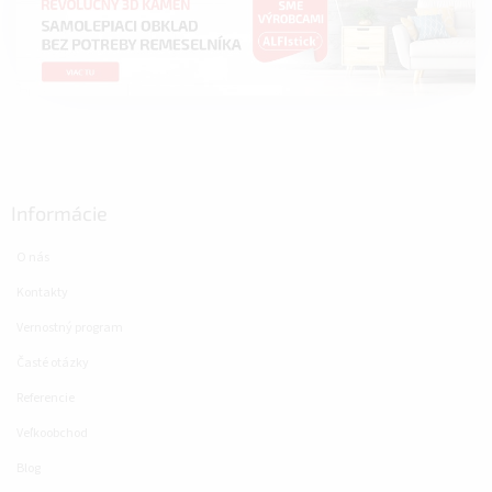
Informácie
O nás
Kontakty
Vernostný program
Časté otázky
Referencie
Veľkoobchod
Blog