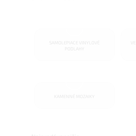
SAMOLEPIACE VINYLOVÉ
VE
PODLAHY
KAMENNÉ MOZAIKY