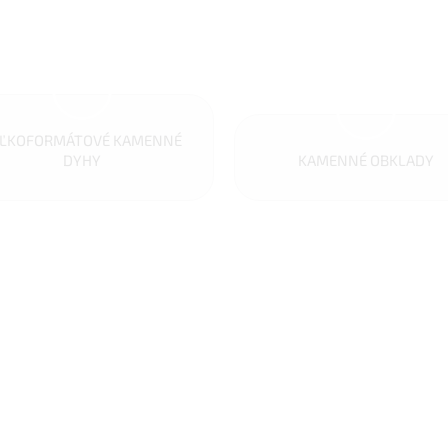
ĽKOFORMÁTOVÉ KAMENNÉ
DYHY
KAMENNÉ OBKLADY