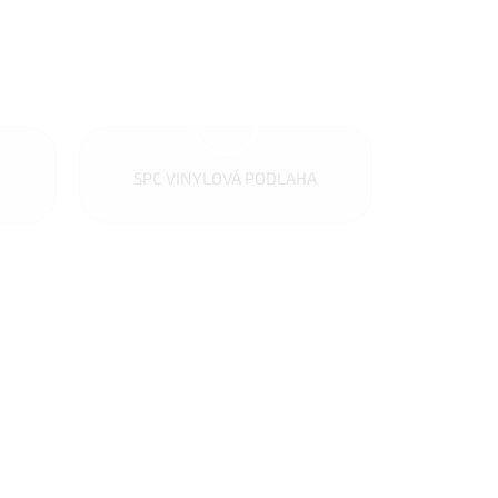
SPC VINYLOVÁ PODLAHA