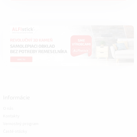
Informácie
O nás
Kontakty
Vernostný program
Časté otázky