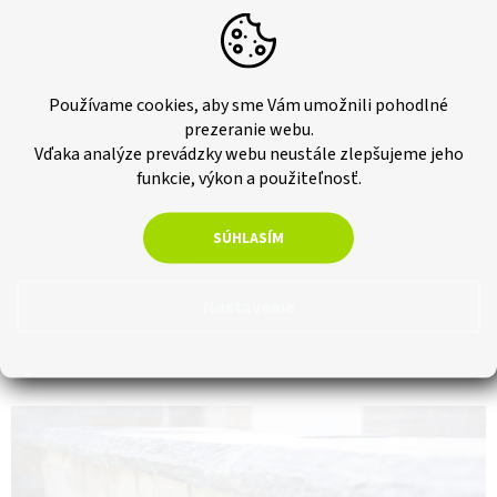
Používame cookies, aby sme Vám umožnili pohodlné
prezeranie webu.
Vďaka analýze prevádzky webu neustále zlepšujeme jeho
funkcie, výkon a použiteľnosť.
SÚHLASÍM
Nastavenie