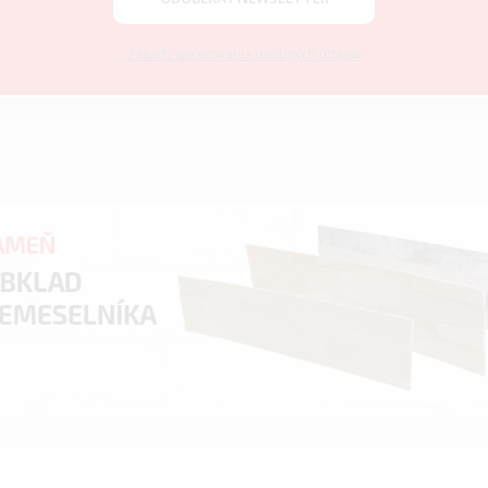
Zásady spracovania osobných údajov