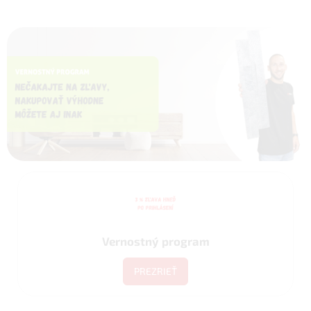
Vernostný program
PREZRIEŤ