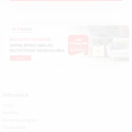
Informácie
O nás
Kontakty
Vernostný program
Časté otázky