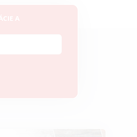
ÁCIE A