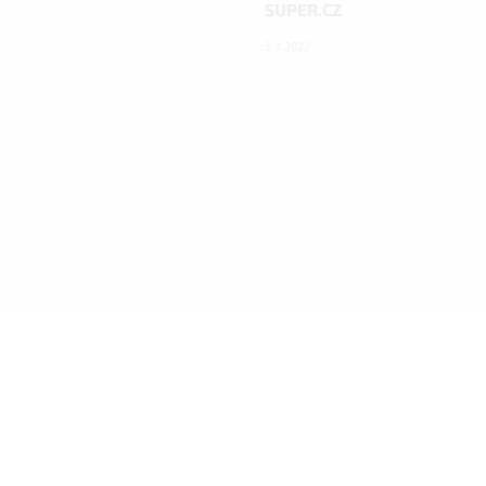
SUPER.CZ
3.3.2022