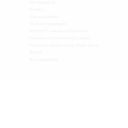
Ako nakupovať
Novinky
Doprava a platba
Obchodné podmienky
ALFIstick ® - kde nás môžete vidieť
Podmínky ochrany osobných údajov
Používáme súbory cookie, čítajte viac tu
Montáž
Moja objednávka