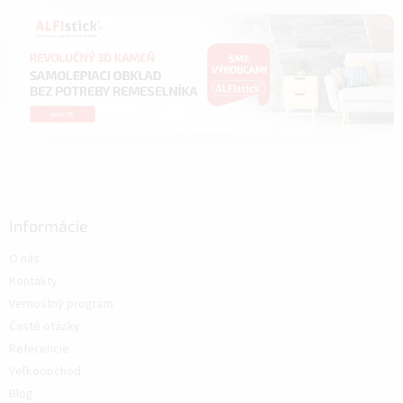
Informácie
O nás
Kontakty
Vernostný program
Časté otázky
Referencie
Veľkoobchod
Blog