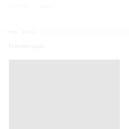
OPÝTAŤ SA
ZDIEĽAŤ
Popis
Diskusia
Podrobný popis