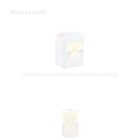
Môže sa hodiť
IMPREGNÁCIA NA MURIVO A PRÍRODNÝ KAMEŇ 5L