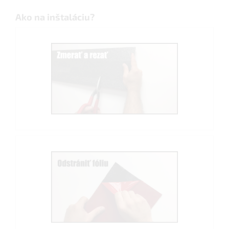
Ako na inštaláciu?