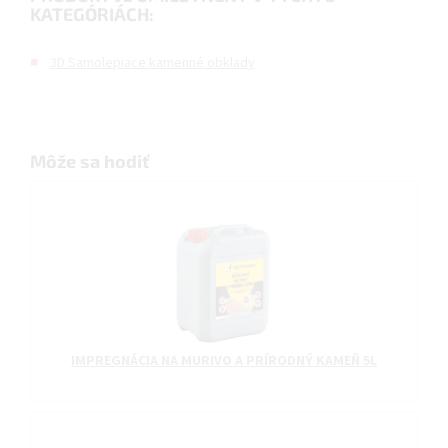
KATEGÓRIÁCH:
3D Samolepiace kamenné obklady
Môže sa hodiť
IMPREGNÁCIA NA MURIVO A PRÍRODNÝ KAMEŇ 5L