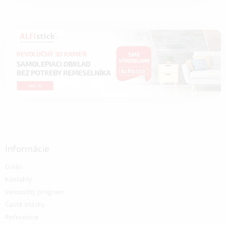
Informácie
O nás
Kontakty
Vernostný program
Časté otázky
Referencie