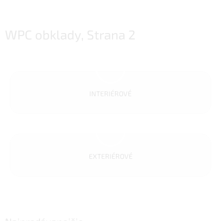
WPC obklady
, Strana 2
INTERIÉROVÉ
EXTERIÉROVÉ