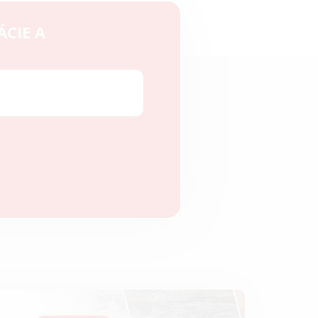
ÁCIE A