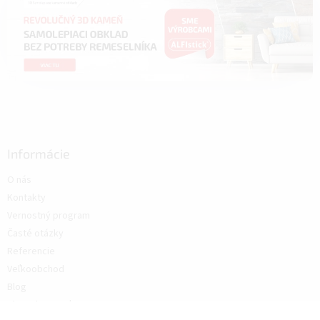
Informácie
O nás
Kontakty
Vernostný program
Časté otázky
Referencie
Veľkoobchod
Blog
Ako nakupovať