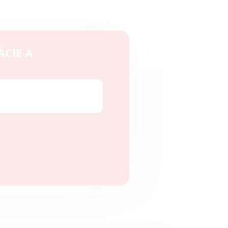
ÁCIE A