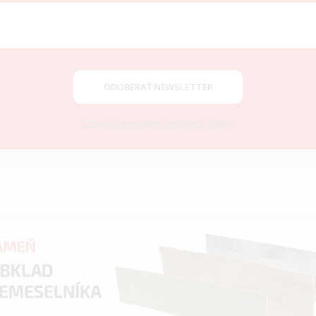
ODOBERAŤ NEWSLETTER
Zásady spracovania osobných údajov