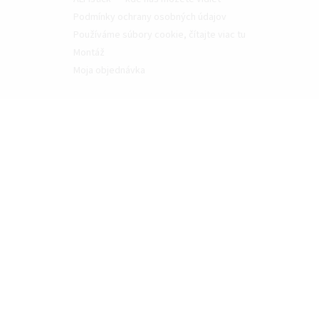
Podmínky ochrany osobných údajov
Používáme súbory cookie, čítajte viac tu
Montáž
Moja objednávka