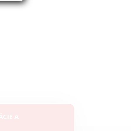
ÁCIE A