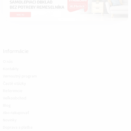
Informácie
O nás
Kontakty
Vernostný program
Časté otázky
Referencie
Veľkoobchod
Blog
Ako nakupovať
Novinky
Doprava a platba