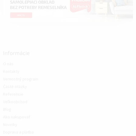
Informácie
O nás
Kontakty
Vernostný program
Časté otázky
Referencie
Veľkoobchod
Blog
Ako nakupovať
Novinky
Doprava a platba