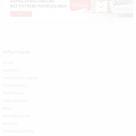
Informácie
O nás
Kontakty
Vernostný program
Časté otázky
Referencie
Veľkoobchod
Blog
Ako nakupovať
Novinky
Doprava a platba