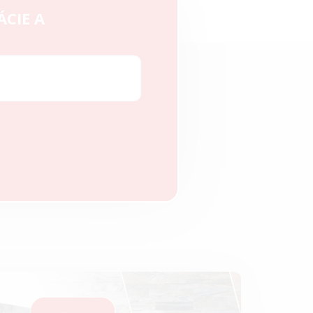
ÁCIE A