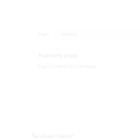
Popis
Diskusia
Podrobný popis
Popis produktu nie je dostupný
Súvisiaci tovar