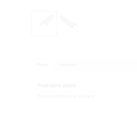
Popis
Diskusia
Podrobný popis
Popis produktu nie je dostupný