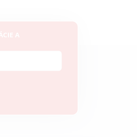
ÁCIE A