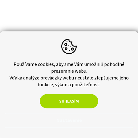
Používame cookies, aby sme Vám umožnili pohodlné
prezeranie webu.
Vďaka analýze prevádzky webu neustále zlepšujeme jeho
funkcie, výkon a použiteľnosť.
SÚHLASÍM
Nastavenie