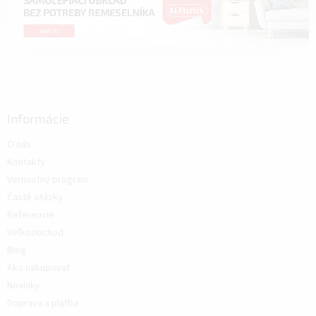
Informácie
O nás
Kontakty
Vernostný program
Časté otázky
Referencie
Veľkoobchod
Blog
Ako nakupovať
Novinky
Doprava a platba