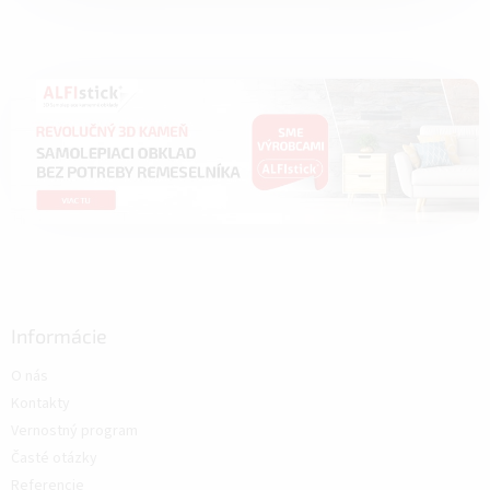
Informácie
O nás
Kontakty
Vernostný program
Časté otázky
Referencie