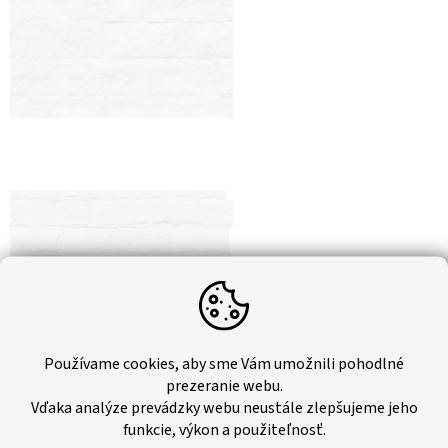
Používame cookies, aby sme Vám umožnili pohodlné
prezeranie webu.
Vďaka analýze prevádzky webu neustále zlepšujeme jeho
funkcie, výkon a použiteľnosť.