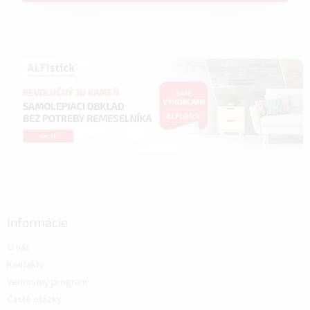
Informácie
O nás
Kontakty
Vernostný program
Časté otázky