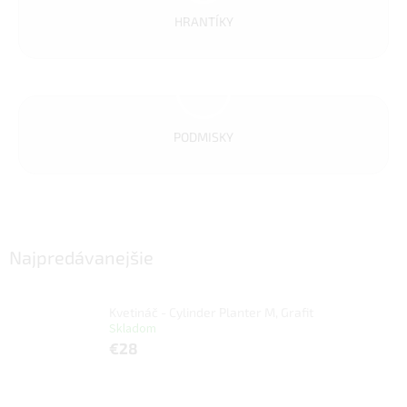
HRANTÍKY
PODMISKY
Najpredávanejšie
Kvetináč - Cylinder Planter M, Grafit
Skladom
€28