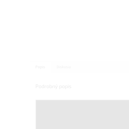
Popis
Diskusia
Podrobný popis