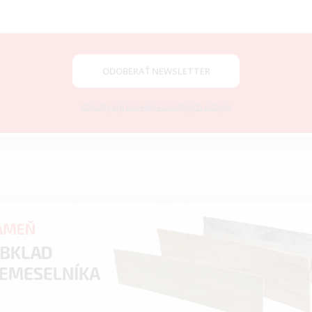
ODOBERAŤ NEWSLETTER
Zásady spracovania osobných údajov