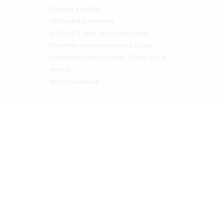
Doprava a platba
Obchodné podmienky
ALFIstick ® - kde nás môžete vidieť
Podmínky ochrany osobných údajov
Používáme súbory cookie, čítajte viac tu
Montáž
Moja objednávka