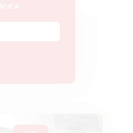
ÁCIE A