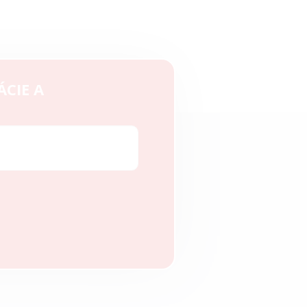
ÁCIE A