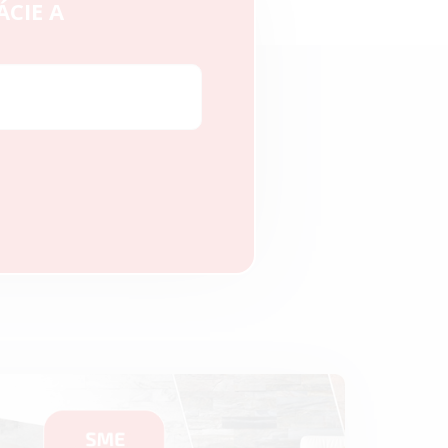
ÁCIE A