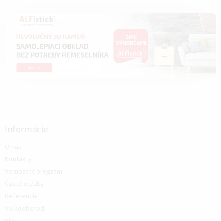
Informácie
O nás
Kontakty
Vernostný program
Časté otázky
Referencie
Veľkoobchod