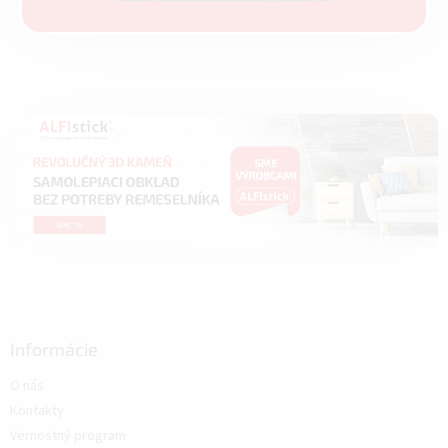
Informácie
O nás
Kontakty
Vernostný program