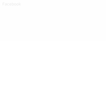
Facebook