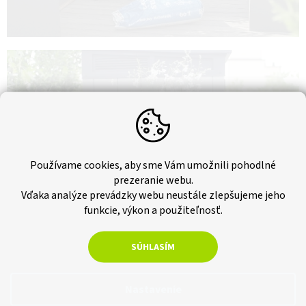
Používame cookies, aby sme Vám umožnili pohodlné
prezeranie webu.
Vďaka analýze prevádzky webu neustále zlepšujeme jeho
funkcie, výkon a použiteľnosť.
SÚHLASÍM
Nastavenie