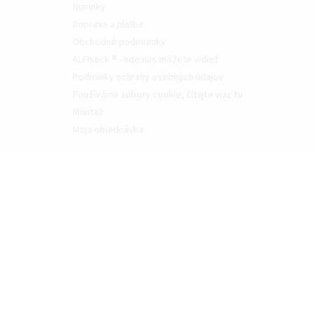
Novinky
Doprava a platba
Obchodné podmienky
ALFIstick ® - kde nás môžete vidieť
Podmínky ochrany osobných údajov
Používáme súbory cookie, čítajte viac tu
Montáž
Moja objednávka