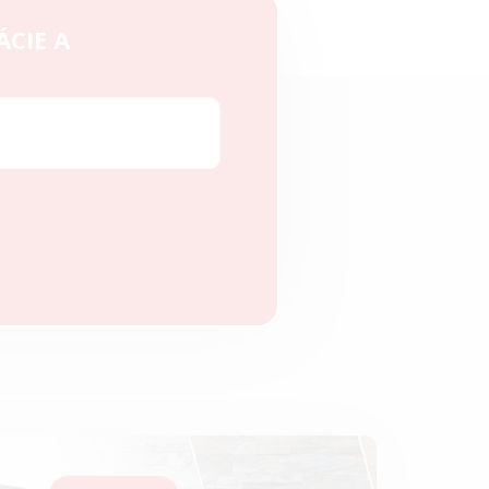
ÁCIE A