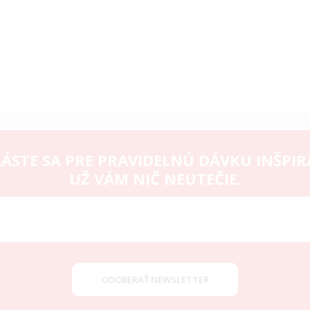
ÁSTE SA PRE PRAVIDELNÚ DÁVKU INŠPIR
UŽ VÁM NIČ NEUTEČIE.
ODOBERAŤ NEWSLETTER