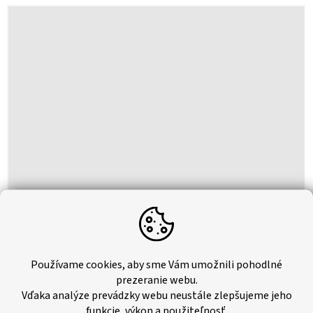
Používame cookies, aby sme Vám umožnili pohodlné
prezeranie webu.
Vďaka analýze prevádzky webu neustále zlepšujeme jeho
funkcie, výkon a použiteľnosť.