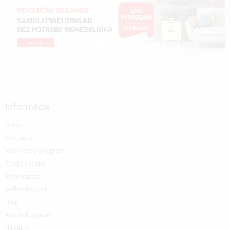
Informácie
O nás
Kontakty
Vernostný program
Časté otázky
Referencie
Veľkoobchod
Blog
Ako nakupovať
Novinky