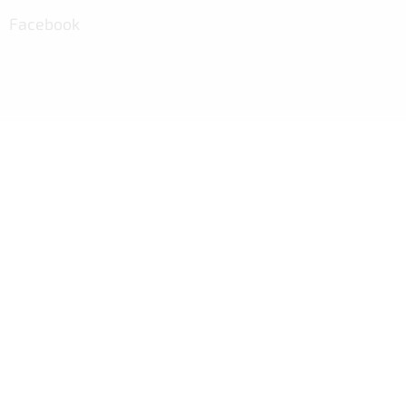
Facebook