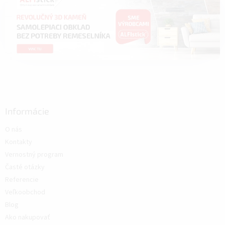
Informácie
O nás
Kontakty
Vernostný program
Časté otázky
Referencie
Veľkoobchod
Blog
Ako nakupovať