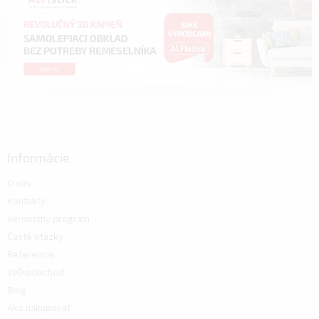
Informácie
O nás
Kontakty
Vernostný program
Časté otázky
Referencie
Veľkoobchod
Blog
Ako nakupovať