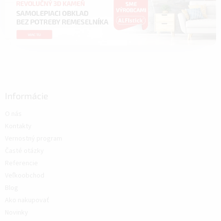
Informácie
O nás
Kontakty
Vernostný program
Časté otázky
Referencie
Veľkoobchod
Blog
Ako nakupovať
Novinky