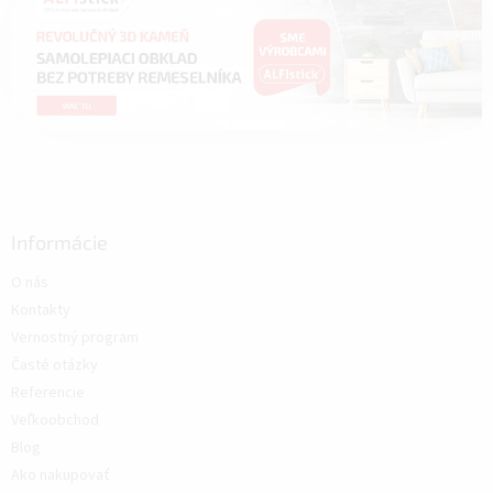
Informácie
O nás
Kontakty
Vernostný program
Časté otázky
Referencie
Veľkoobchod
Blog
Ako nakupovať