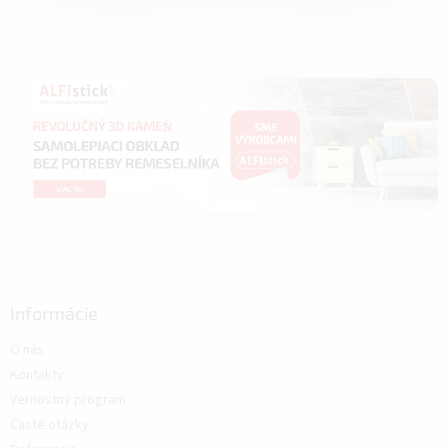
Informácie
O nás
Kontakty
Vernostný program
Časté otázky