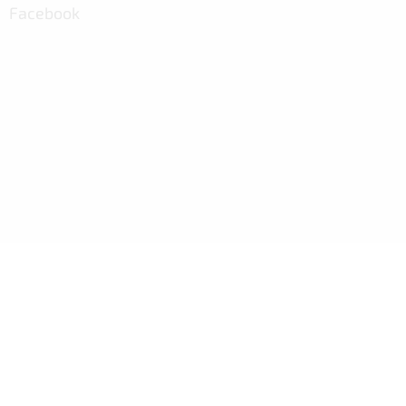
Facebook