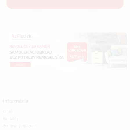
Informácie
O nás
Kontakty
Vernostný program