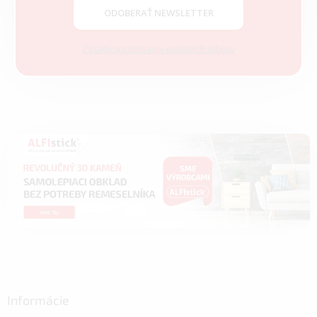
ODOBERAŤ NEWSLETTER
Zásady spracovania osobných údajov
Informácie