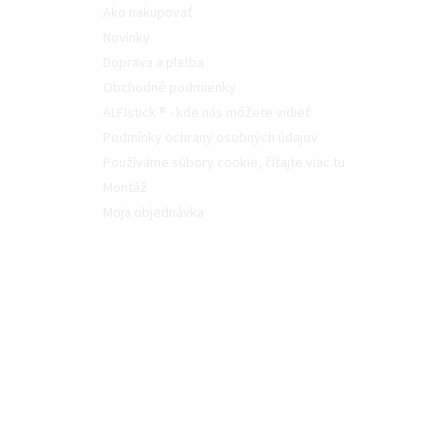
Ako nakupovať
Novinky
Doprava a platba
Obchodné podmienky
ALFIstick ® - kde nás môžete vidieť
Podmínky ochrany osobných údajov
Používáme súbory cookie, čítajte viac tu
Montáž
Moja objednávka