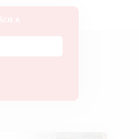
ÁCIE A