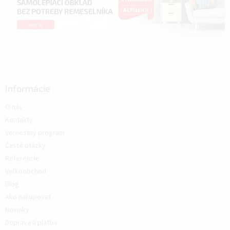
Informácie
O nás
Kontakty
Vernostný program
Časté otázky
Referencie
Veľkoobchod
Blog
Ako nakupovať
Novinky
Doprava a platba