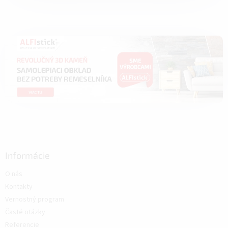
Informácie
O nás
Kontakty
Vernostný program
Časté otázky
Referencie