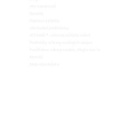
Ako nakupovať
Novinky
Doprava a platba
Obchodné podmienky
ALFIstick ® - kde nás môžete vidieť
Podmínky ochrany osobných údajov
Používáme súbory cookie, čítajte viac tu
Montáž
Moja objednávka