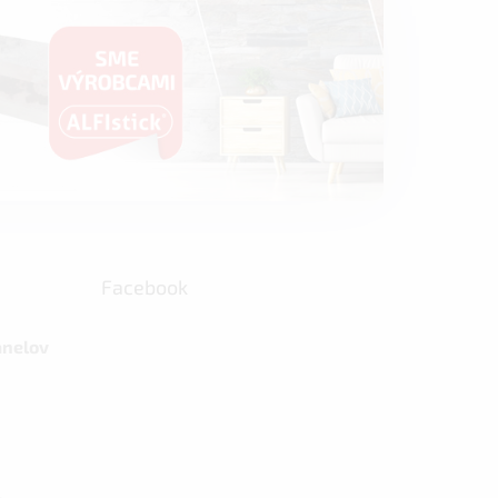
Facebook
anelov