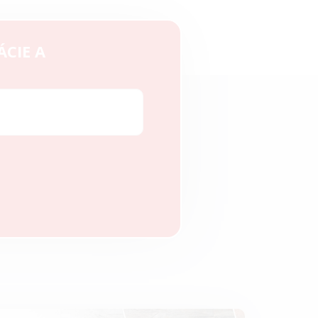
ÁCIE A